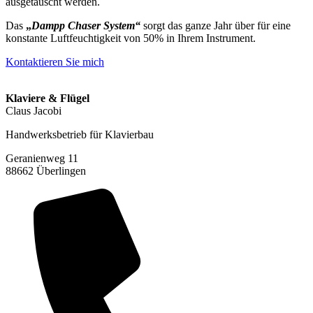
ausgetauscht werden.
Das
„
Dampp Chaser System“
sorgt das ganze Jahr über für eine
konstante Luftfeuchtigkeit von 50% in Ihrem Instrument.
Kontaktieren Sie mich
Klaviere & Flügel
Claus Jacobi
Handwerksbetrieb für Klavierbau
Geranienweg 11
88662 Überlingen