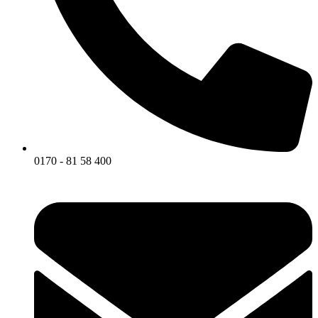
0170 - 81 58 400