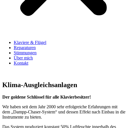
Klaviere & Flügel
Reparaturen
Stimmungen
Über mich
Kontakt
Klima-Ausgleichsanlagen
Der goldene Schlüssel für alle Klavierbesitzer!
Wir haben seit dem Jahr 2000 sehr erfolgreiche Erfahrungen mit
dem „Dampp-Chaser-System“ und dessen Effekt nach Einbau in die
Instrumente zu bieten.
Das System produziert konstant 50% Luftfeuchte innerhalb des