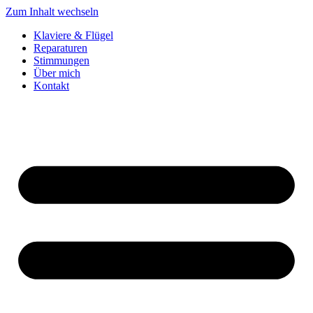
Zum Inhalt wechseln
Klaviere & Flügel
Reparaturen
Stimmungen
Über mich
Kontakt