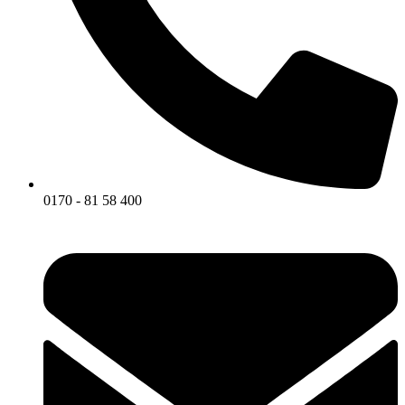
0170 - 81 58 400