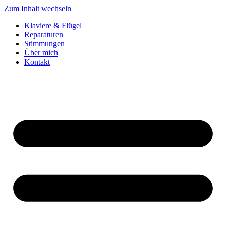
Zum Inhalt wechseln
Klaviere & Flügel
Reparaturen
Stimmungen
Über mich
Kontakt