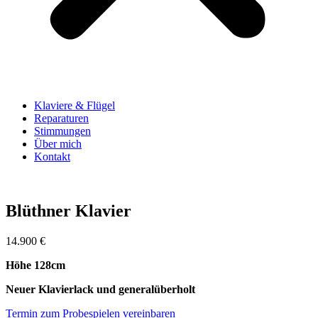
Klaviere & Flügel
Reparaturen
Stimmungen
Über mich
Kontakt
Blüthner Klavier
14.900 €
Höhe 128cm
Neuer Klavierlack und generalüberholt
Termin zum Probespielen vereinbaren