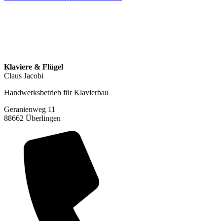
Klaviere & Flügel
Claus Jacobi
Handwerksbetrieb für Klavierbau
Geranienweg 11
88662 Überlingen